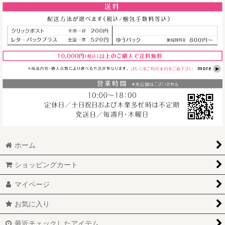
ホーム
ショッピングカート
マイページ
お気に入り
最近チェックしたアイテム