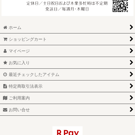
ホーム
ショッピングカート
マイページ
お気に入り
最近チェックしたアイテム
特定商取引法表示
ご利用案内
お問い合せ