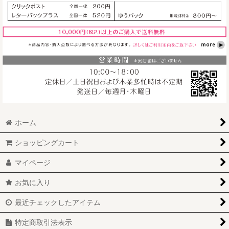
1,100
円
(税込)
1,000
円
(税込)
1,000
円
(税込)
ホーム
ショッピングカート
マイページ
お気に入り
最近チェックしたアイテム
特定商取引法表示