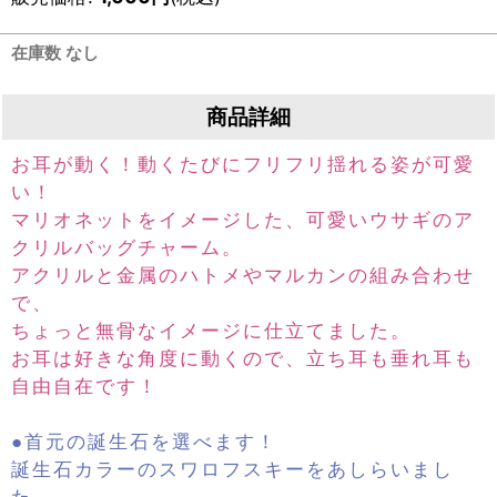
在庫数 なし
商品詳細
お耳が動く！動くたびにフリフリ揺れる姿が可愛
い！
マリオネットをイメージした、可愛いウサギのア
クリルバッグチャーム。
アクリルと金属のハトメやマルカンの組み合わせ
で、
ちょっと無骨なイメージに仕立てました。
お耳は好きな角度に動くので、立ち耳も垂れ耳も
自由自在です！
●首元の誕生石を選べます！
誕生石カラーのスワロフスキーをあしらいまし