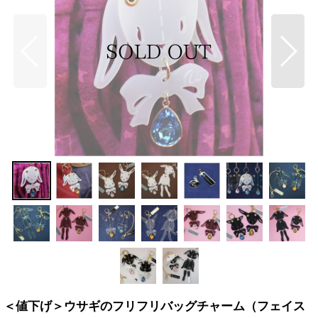
＜値下げ＞ウサギのフリフリバッグチャーム（フェイス