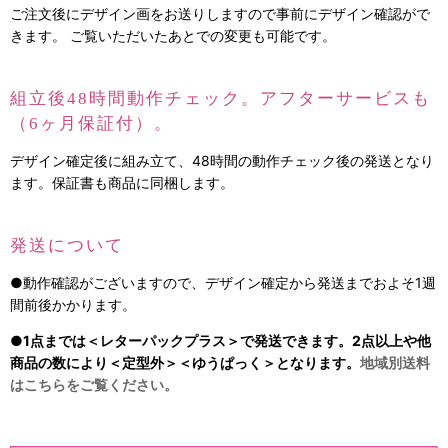
ご注文後にデザイン画をお送りしますので事前にデザイン確認がで
きます。 ご覧いただいたあとでの変更も可能です。
組立後48時間動作チェック。アフターサービスも
（6ヶ月保証付）。
デザイン確定後に組み立て、48時間の動作チェック後の発送となり
ます。保証書も商品に同梱します。
発送について
●動作確認がございますので、デザイン確定から発送までおよそ1週
間前後かかります。
●1点までは＜レターパックプラス＞で発送できます。2点以上や他
商品の数により＜定型外＞＜ゆうぱっく＞となります。
地域別送料
はこちらをご覧ください。