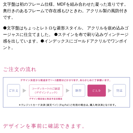
文字盤は初のフレーム仕様。MDFを組み合わせた凝った造りです。
奥行きのあるフレームで存在感もひときわ。アクリル製の風防付き
です。
●文字盤はちょっとレトロな菱形スタイル。 アクリルを嵌め込みゴ
ージャスに仕立てました。 ●ステインを布で刷り込みヴィンテージ
感を出しています。●インデックスにゴールドアクリルでワンポイ
ント。
ご注文の流れ
デザインを事前に確認できます。