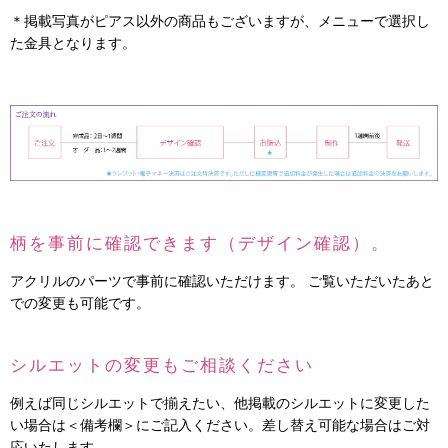
＊掲載写真がピアス以外の商品もございますが、メニューで選択し
た金具となります。
柄を事前に確認できます（デザイン確認）。
アクリルのパーツで事前に確認いただけます。 ご覧いただいたあと
での変更も可能です。
シルエットの変更もご相談ください
例えば同じシルエットで揃えたい、他掲載のシルエットに変更した
い場合は＜備考欄＞にご記入ください。差し替え可能な場合はご対
応いたします。