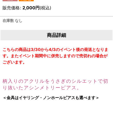
販売価格
:
2,000
円
(税込)
在庫数 なし
商品詳細
こちらの商品は3/30から4/3のイベント後の発送となりま
す。
またイベント期間中に併売しますので売切れの場合が
ございます。
柄入りのアクリルをうさぎのシルエットで切
り抜いたアシンメトリーピアス。
＜金具はイヤリング・ノンホールピアスも選べます＞