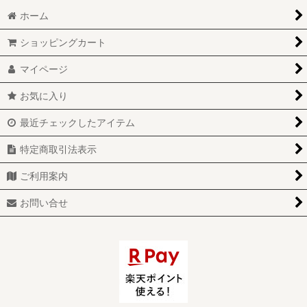
ホーム
ショッピングカート
マイページ
お気に入り
最近チェックしたアイテム
特定商取引法表示
ご利用案内
お問い合せ