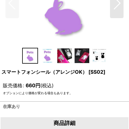
スマートフォンシール（アレンジOK）
[
SS02
]
販売価格
:
660
円
(税込)
オプションにより価格が変わる場合もあります。
在庫あり
商品詳細