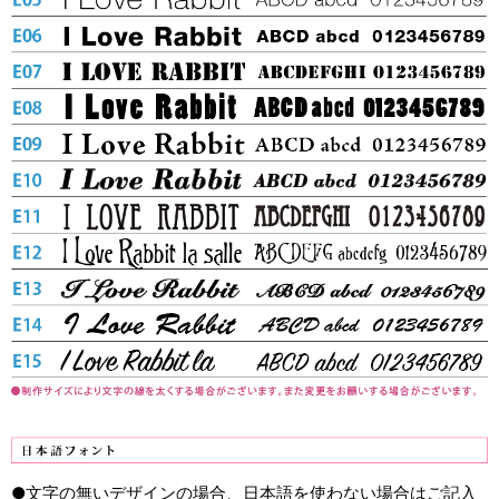
●文字の無いデザインの場合、日本語を使わない場合はご記入