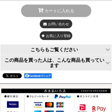
カートに入れる
お問い合わせ
お気に入り登録
こちらもご覧ください
この商品を買った人は、こんな商品も買ってい
ます
仕様の詳細は、
こちら
をご覧下さい。
Facebookでシェア
その他注意事項につきましては、
商品の仕様とご注意
をご覧下さい。
スマートフォンシ
カッティングステ
カッティングステ
ご注文方法につきましては、