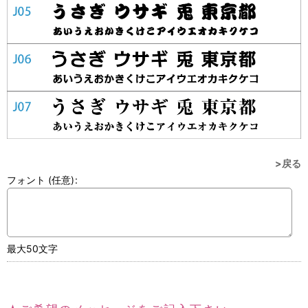
>戻る
フォント
(任意)
:
最大50文字