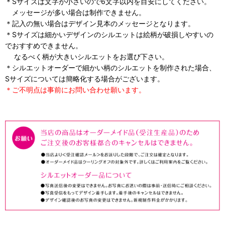
＊Sサイズは文字が小さいので6文字以内を目安にしてください。
メッセージが多い場合は制作できません。
＊記入の無い場合はデザイン見本のメッセージとなります。
＊Sサイズは細かいデザインのシルエットは絵柄が破損しやすいの
でおすすめできません。
なるべく柄が大きいシルエットをお選び下さい。
＊シルエットオーダーで細かい柄のシルエットを制作された場合、
Sサイズについては簡略化する場合がございます。
＊ご不明点は事前にお問い合わせ願います。