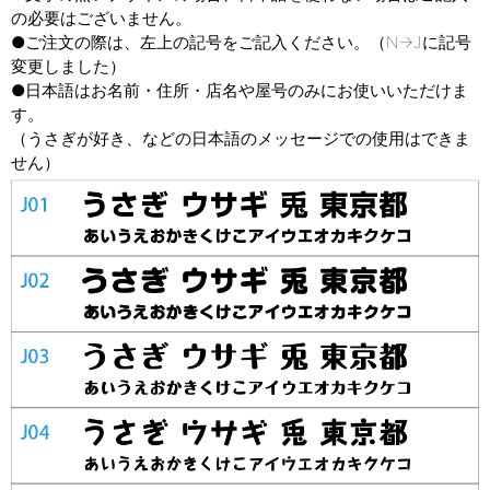
の必要はございません。
●ご注文の際は、左上の記号をご記入ください。
（N→Jに記号
変更しました）
●日本語はお名前・住所・店名や屋号のみにお使いいただけま
す。
（うさぎが好き、などの日本語のメッセージでの使用はできま
せん）