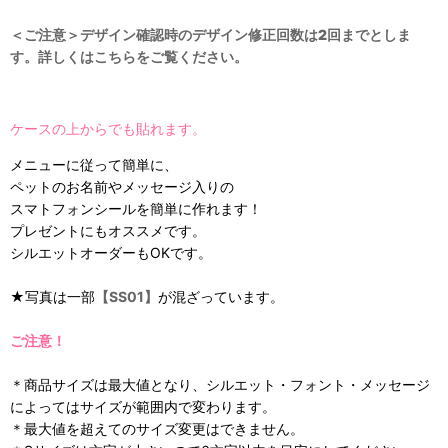
＜ご注意＞デザイン確認時のデザイン修正回数は2回までとしま
す。詳しくはこちらをご覧ください。
ケースの上からでも貼れます。
メニューに従って簡単に、
ペットのお名前やメッセージ入りの
スマトフォンシールを簡単に作れます！
プレゼントにもオススメです。
シルエットオーダーもOKです。
★写真は一部
【SS01】
が混ざっています。
ご注意！
＊商品サイズは最大値となり、シルエット・フォント・メッセージ
によってはサイズが範囲内で変わります。
＊最大値を超えてのサイズ変更はできません。