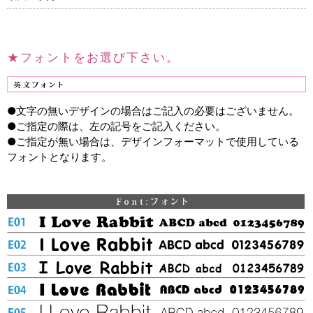
★フォントをお選び下さい。
●文字の無いデザインの場合はご記入の必要はございません。
●ご指定の際は、左の記号をご記入ください。
●ご指定が無い場合は、デザインフォーマットで使用している
フォントとなります。