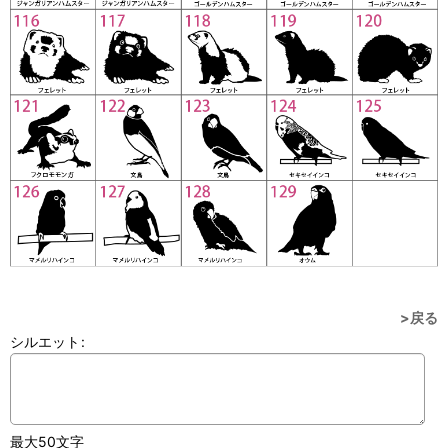
>戻る
シルエット
:
最大50文字