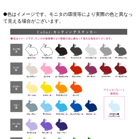
●色はイメージです。モニタの環境等により実際の色と異なっ
て見える場合がございます。