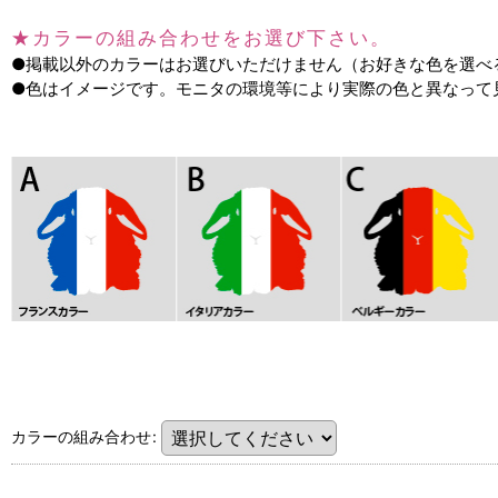
★
カラーの組み合わせをお選び下さい。
●掲載以外のカラーはお選びいただけません（お好きな色を選べる
●色はイメージです。モニタの環境等により実際の色と異なって
カラーの組み合わせ
: