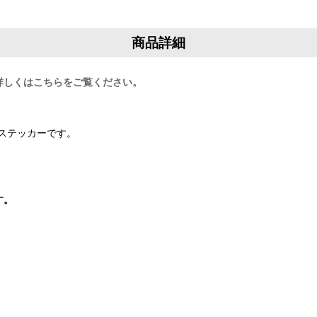
商品詳細
詳しくはこちらをご覧ください。
ステッカーです。
す。