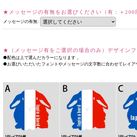
★メッセージの有無をお選びください（有：＋200
メッセージの有無
:
★（メッセージ有をご選択の場合のみ）デザインフ
●配色は上で選んだカラーになります 。
●お選びいただいたフォントやメッセージの文字数に合わせてレイア