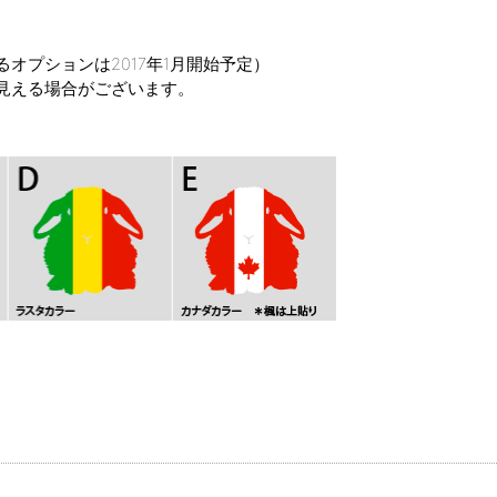
オプションは2017年1月開始予定）
見える場合がございます。