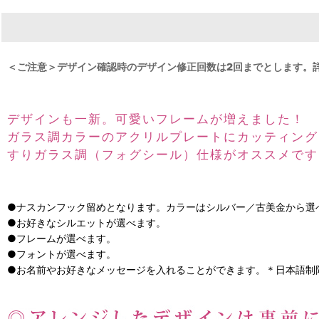
＜ご注意＞デザイン確認時のデザイン修正回数は2回までとします。
デザインも一新。可愛いフレームが増えました！
ガラス調カラーのアクリルプレートにカッティング
すりガラス調（フォグシール）仕様がオススメです
●ナスカンフック留めとなります。カラーはシルバー／古美金から選
●お好きなシルエットが選べます。
●フレームが選べます。
●フォントが選べます。
●お名前やお好きなメッセージを入れることができます。＊日本語制