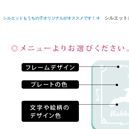
→
シルエット
シルエットもうちの子オリジナルがオススメです！