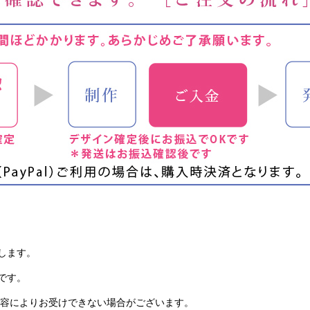
します。
です。
内容によりお受けできない場合がございます。