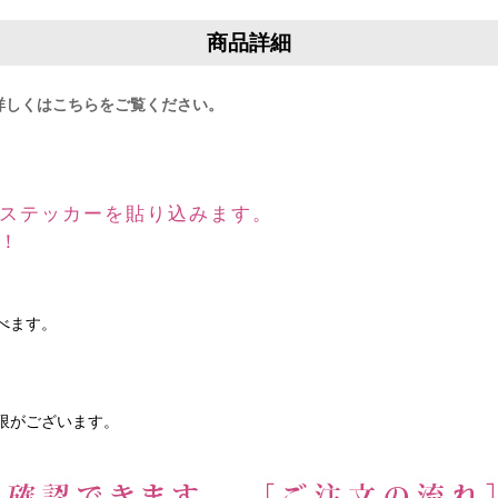
商品詳細
詳しくはこちらをご覧ください。
ステッカーを貼り込みます。
！
べます。
限がございます。