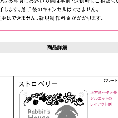
商品詳細
m
ーザーカット