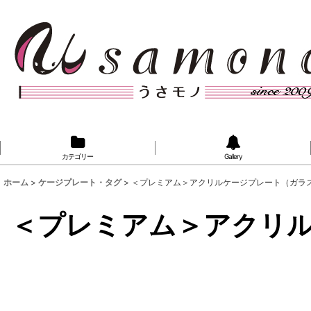
カテゴリー
Gallery
ホーム
>
ケージプレート・タグ
>
＜プレミアム＞アクリルケージプレート（ガラ
＜プレミアム＞アクリ