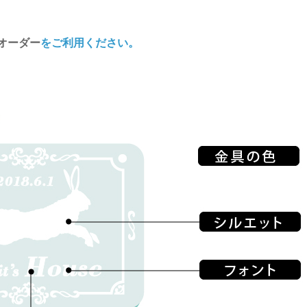
オーダー
をご利用ください。