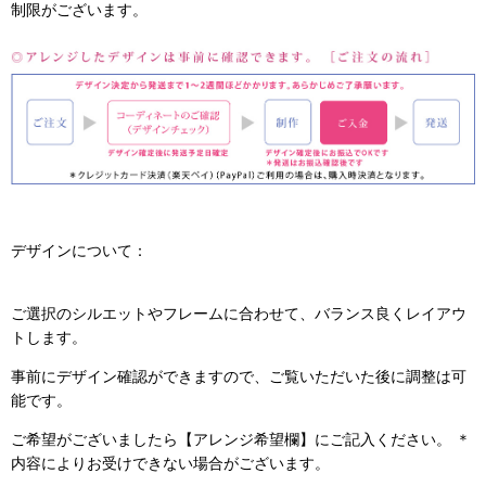
制限がございます。
デザインについて：
ご選択のシルエットやフレームに合わせて、バランス良くレイアウ
トします。
事前にデザイン確認ができますので、ご覧いただいた後に調整は可
能です。
ご希望がございましたら【アレンジ希望欄】にご記入ください。 ＊
内容によりお受けできない場合がございます。