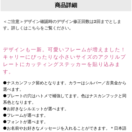
商品詳細
＜ご注意＞デザイン確認時のデザイン修正回数は2回までとしま
す。詳しくはこちらをご覧ください。
デザインも一新。可愛いフレームが増えました！
キャリーにぴったりな小さいサイズのアクリルプ
レートにカッティングステッカーを貼り込みま
す。
●ナスカンフック留めとなります。カラーはシルバー／古美金から
選べます。
●プレートの穴はハトメで補強してます。色はナスカンフックと同
系色となります。
●お好きなシルエットが選べます。
●フレームが選べます。
●フォントが選べます。
●お名前やお好きなメッセージを入れることができます。＊日本語