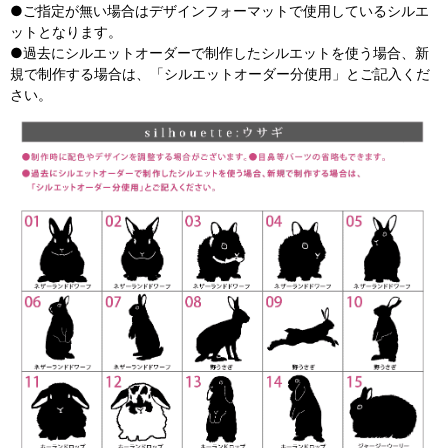
●ご指定が無い場合はデザインフォーマットで使用しているシルエ
ットとなります。
●過去にシルエットオーダーで制作したシルエットを使う場合、新
規で制作する場合は、「シルエットオーダー分使用」とご記入くだ
さい。