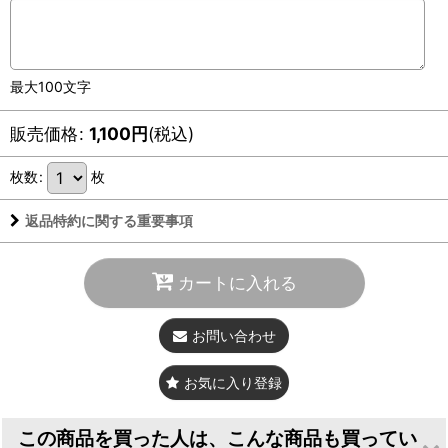
最大100文字
販売価格
:
1,100
円
(税込)
枚数
:
枚
返品特約に関する重要事項
カートに入れる
お問い合わせ
お気に入り登録
この商品を買った人は、こんな商品も買ってい