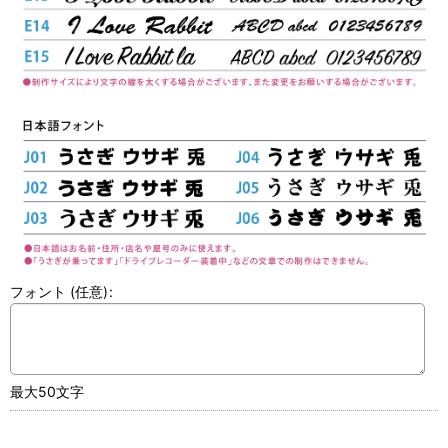
フォント
(任意)
:
最大50文字