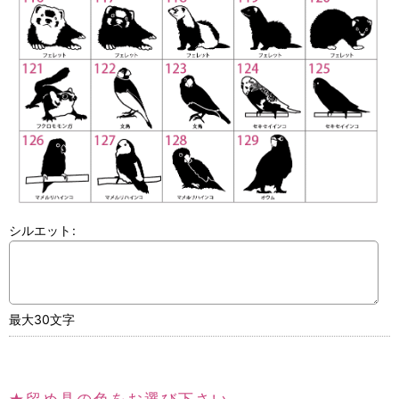
シルエット
:
最大30文字