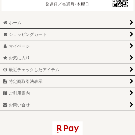
ホーム
ショッピングカート
マイページ
お気に入り
最近チェックしたアイテム
特定商取引法表示
ご利用案内
お問い合せ