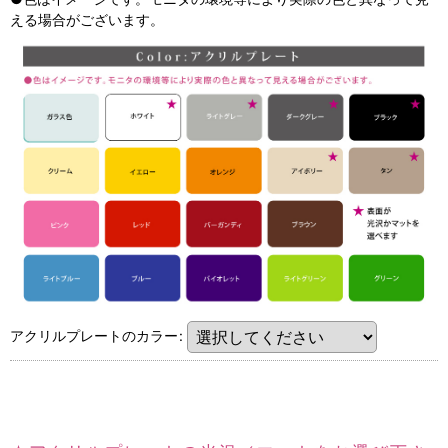
える場合がございます。
アクリルプレートのカラー
: