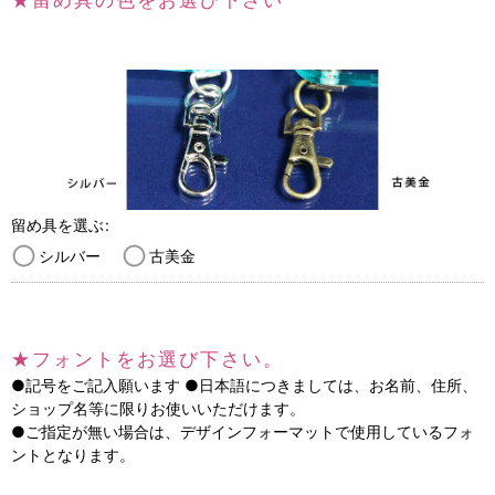
★留め具の色をお選び下さい
留め具を選ぶ
:
シルバー
古美金
★フォントをお選び下さい。
●記号をご記入願います ●日本語につきましては、お名前、住所、
ショップ名等に限りお使いいただけます。
●ご指定が無い場合は、デザインフォーマットで使用しているフォ
ントとなります。