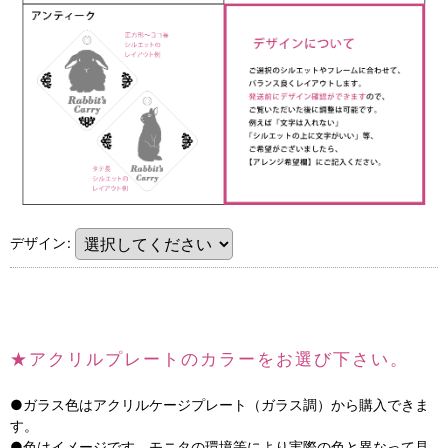
デザイン
:
★
アクリルプレートのカラーをお選び下さい。
●ガラス色はアクリルケージプレート（ガラス調）から購入できま
す。
●色はイメージです。モニタの環境等により実際の色と異なって見