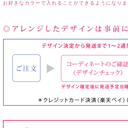
お好きなカラーで入れることができるようになりま