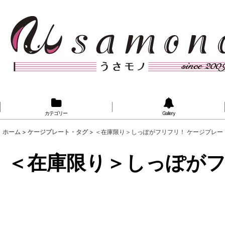
カテゴリー
Gallery
ホーム
>
ケージプレート・タグ
>
＜在庫限り＞しっぽがフリフリ！ ケージプレー
＜在庫限り＞しっぽがフ