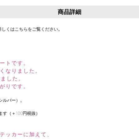
商品詳細
詳しくはこちらをご覧ください。
ートです。
くなりました。
しました。
がりです。
シルバー）。
す（＋100円税抜）
テッカーに加えて、