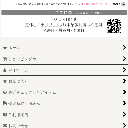
ホーム
ショッピングカート
マイページ
お気に入り
最近チェックしたアイテム
特定商取引法表示
ご利用案内
お問い合せ