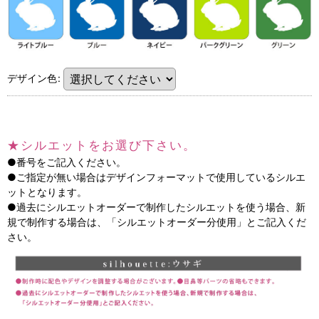
デザイン色
:
★シルエットをお選び下さい。
●番号をご記入ください。
●ご指定が無い場合はデザインフォーマットで使用しているシルエ
ットとなります。
●過去にシルエットオーダーで制作したシルエットを使う場合、新
規で制作する場合は、「シルエットオーダー分使用」とご記入くだ
さい。