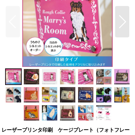
レーザープリンタ印刷 ケージプレート（フォトフレー