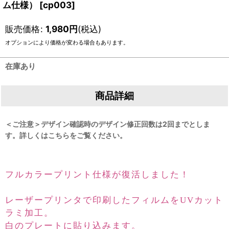
ム仕様）
[
cp003
]
販売価格
:
1,980
円
(税込)
オプションにより価格が変わる場合もあります。
在庫あり
商品詳細
＜ご注意＞デザイン確認時のデザイン修正回数は2回までとしま
す。詳しくはこちらをご覧ください。
フルカラープリント仕様が復活しました！
レーザープリンタで印刷したフィルムをUVカット
ラミ加工。
白のプレートに貼り込みます。