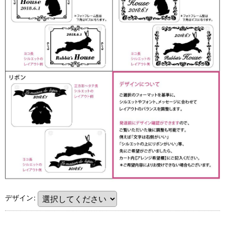
デザイン
: