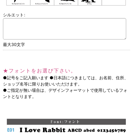
シルエット
:
最大30文字
★フォントをお選び下さい。
●記号をご記入願います ●日本語につきましては、お名前、住所、
ショップ名等に限りお使いいただけます。
●ご指定が無い場合は、デザインフォーマットで使用しているフォ
ントとなります。