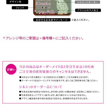
＊アレンジ等のご要望は＜備考欄＞にご記入ください。