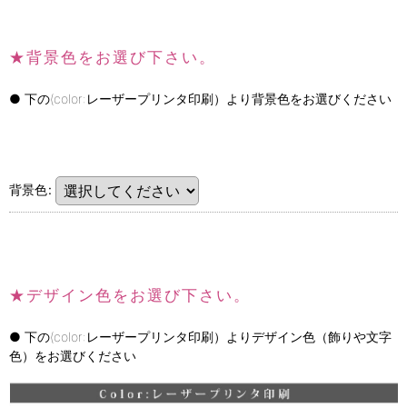
★
背景色をお選び下さい。
● 下の(color:レーザープリンタ印刷）より背景色をお選びください
背景色
:
★
デザイン色をお選び下さい。
● 下の(color:レーザープリンタ印刷）よりデザイン色（飾りや文字
色）をお選びください