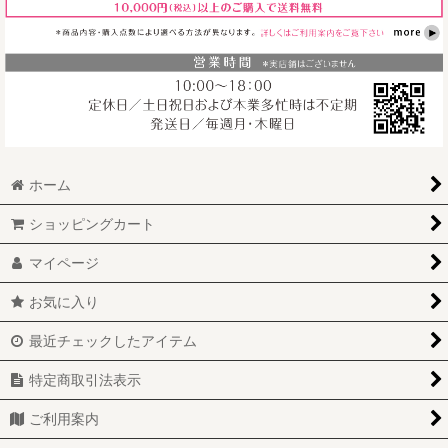
ホーム
ショッピングカート
マイページ
お気に入り
最近チェックしたアイテム
特定商取引法表示
ご利用案内