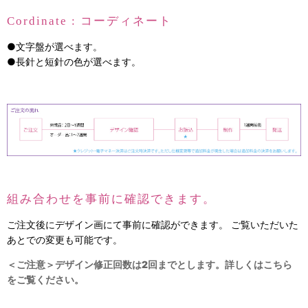
Cordinate : コーディネート
●文字盤が選べます。
●長針と短針の色が選べます。
組み合わせを事前に確認できます。
ご注文後にデザイン画にて事前に確認ができます。 ご覧いただいた
あとでの変更も可能です。
＜ご注意＞デザイン修正回数は2回までとします。詳しくはこちら
をご覧ください。