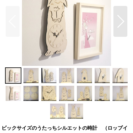
ビックサイズのうたっちシルエットの時計 （ロップイ