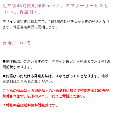
組立後48時間動作チェック。アフターサービスも
（6ヶ月保証付）。
デザイン確定後に組み立て、48時間の動作チェック後の発送となり
ます。保証書も商品に同梱します。
発送について
●動作確認がございますので、デザイン確定から発送までおよそ1週
間前後かかります。
●お選びいただける発送方法は、＜ゆうぱっく＞となります。
地域
別送料はこちらをご覧ください。
こちらの商品は＜大型商品＞のため送料に加えて特別料金200円が
加算されます。
以下のメニューにてご承認ください。
＊特別料金は送料無料対象外です。