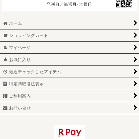
ホーム
ショッピングカート
マイページ
お気に入り
最近チェックしたアイテム
特定商取引法表示
ご利用案内
お問い合せ