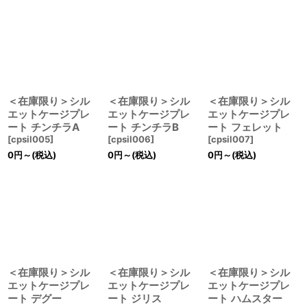
絞り込む
＜在庫限り＞シル
＜在庫限り＞シル
＜在庫限り＞シル
エットケージプレ
エットケージプレ
エットケージプレ
ート チンチラA
ート チンチラB
ート フェレット
[
cpsil005
]
[
cpsil006
]
[
cpsil007
]
0
円
～
(税込)
0
円
～
(税込)
0
円
～
(税込)
＜在庫限り＞シル
＜在庫限り＞シル
＜在庫限り＞シル
エットケージプレ
エットケージプレ
エットケージプレ
ート デグー
ート ジリス
ート ハムスター