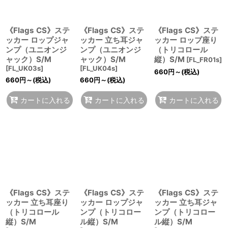
《Flags CS》ステ
《Flags CS》ステ
《Flags CS》ステ
ッカー ロップジャ
ッカー 立ち耳ジャ
ッカー ロップ座り
ンプ（ユニオンジ
ンプ（ユニオンジ
（トリコロール
ャック）S/M
ャック）S/M
縦）S/M
[
FL_FR01s
]
[
FL_UK03s
]
[
FL_UK04s
]
660
円
～
(税込)
660
円
～
(税込)
660
円
～
(税込)
カートに入れる
カートに入れる
カートに入れる
《Flags CS》ステ
《Flags CS》ステ
《Flags CS》ステ
ッカー 立ち耳座り
ッカー ロップジャ
ッカー 立ち耳ジャ
（トリコロール
ンプ（トリコロー
ンプ（トリコロー
縦）S/M
ル縦）S/M
ル縦）S/M