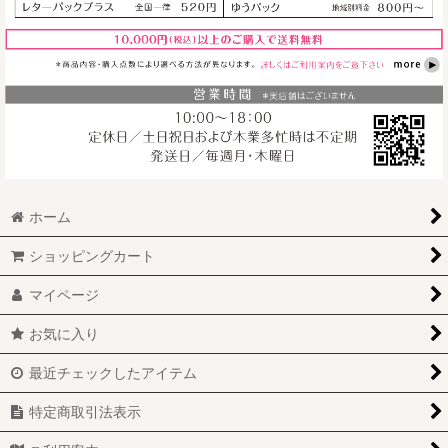
ホーム
ショッピングカート
マイページ
お気に入り
最近チェックしたアイテム
特定商取引法表示