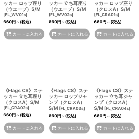
ッカー ロップ座り
ッカー 立ち耳座り
ッカー ロップ座り
（ウエーブ）S/M
（ウエーブ）S/M
（クロスA）S/M
[
FL_WV01s
]
[
FL_WV02s
]
[
FL_CRA01s
]
660
円
～
(税込)
660
円
～
(税込)
660
円
～
(税込)
カートに入れる
カートに入れる
カートに入れる
《Flags CS》ステ
《Flags CS》ステ
《Flags CS》ステ
ッカー 立ち耳座り
ッカー ロップジャ
ッカー 立ち耳ジャ
（クロスA）S/M
ンプ（クロスA）
ンプ（クロスA）
[
FL_CRA02s
]
S/M
S/M
[
FL_CRA03s
]
[
FL_CRA04s
]
660
円
～
(税込)
660
円
～
(税込)
660
円
～
(税込)
カートに入れる
カートに入れる
カートに入れる