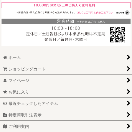
ホーム
ショッピングカート
マイページ
お気に入り
最近チェックしたアイテム
特定商取引法表示
ご利用案内